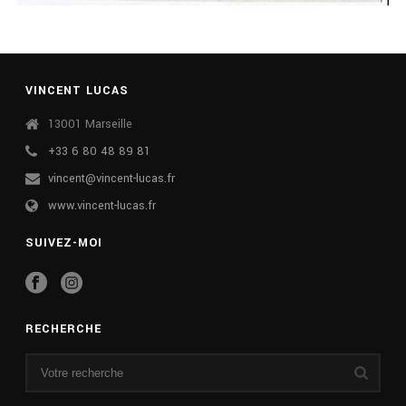
VINCENT LUCAS
13001 Marseille
+33 6 80 48 89 81
vincent@vincent-lucas.fr
www.vincent-lucas.fr
SUIVEZ-MOI
RECHERCHE