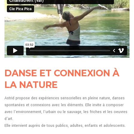
DANSE ET CONNEXION À
LA NATURE
Astrid propose des expériences sensorielles en pleine nature, danses
spontanées et connexions avec les éléments. Elle invite à composer
avec l’environnement, l’urbain ou le sauvage, les friches et les oeuvres
d’art.
Elle intervient auprès de tous publics, adultes, enfants et adolescents.