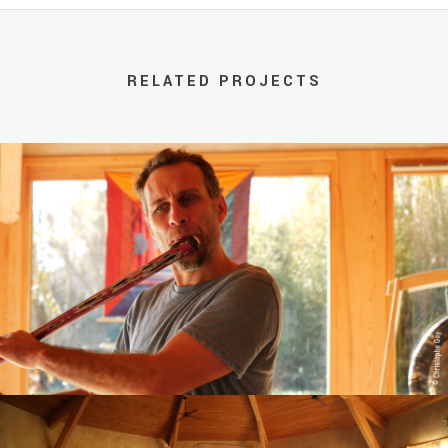
RELATED PROJECTS