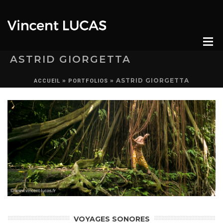
ASTRID GIORGETTA
»
»
ASTRID GIORGETTA
ACCUEIL
PORTFOLIOS
VOYAGES SONORES