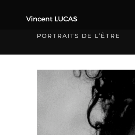
PORTRAITS DE L’ÊTRE