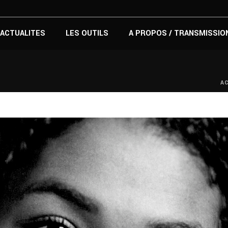
ACTUALITES
LES OUTILS
A PROPOS / TRANSMISSIO
A