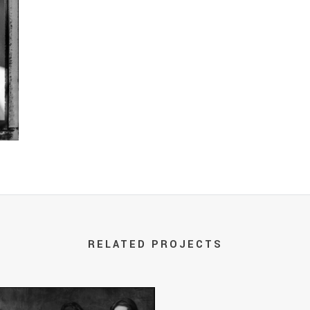
RELATED PROJECTS