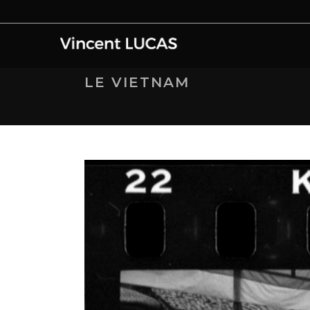
LE VIETNAM