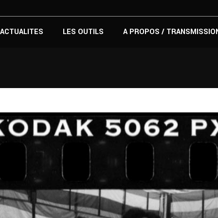
ACTUALITES
LES OUTILS
A PROPOS / TRANSMISSIO