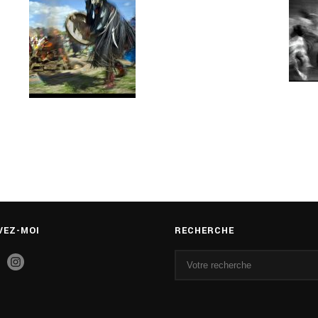
VEZ-MOI
RECHERCHE