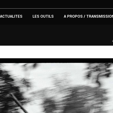
ACTUALITES
LES OUTILS
A PROPOS / TRANSMISSIO