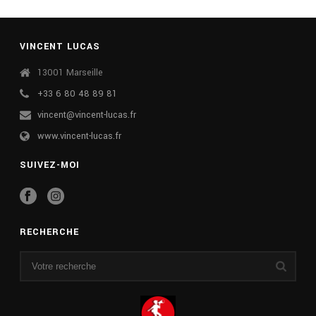
VINCENT LUCAS
13001 Marseille
+33 6 80 48 89 81
vincent@vincent-lucas.fr
www.vincent-lucas.fr
SUIVEZ-MOI
RECHERCHE