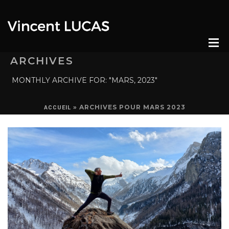
ARCHIVES
MONTHLY ARCHIVE FOR: "MARS, 2023"
»
ARCHIVES POUR MARS 2023
ACCUEIL