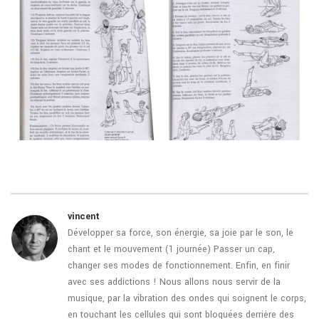
vincent
Développer sa force, son énergie, sa joie par le son, le
chant et le mouvement (1 journée) Passer un cap,
changer ses modes de fonctionnement. Enfin, en finir
avec ses addictions ! Nous allons nous servir de la
musique, par la vibration des ondes qui soignent le corps,
en touchant les cellules qui sont bloquées derrière des