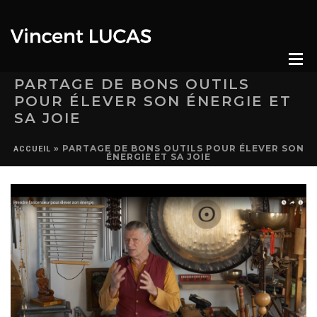
PARTAGE DE BONS OUTILS
POUR ÉLEVER SON ÉNERGIE ET
SA JOIE
»
PARTAGE DE BONS OUTILS POUR ÉLEVER SON
ACCUEIL
ÉNERGIE ET SA JOIE