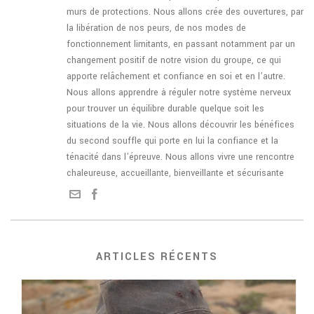
murs de protections. Nous allons crée des ouvertures, par
la libération de nos peurs, de nos modes de
fonctionnement limitants, en passant notamment par un
changement positif de notre vision du groupe, ce qui
apporte relâchement et confiance en soi et en l’autre.
Nous allons apprendre à réguler notre système nerveux
pour trouver un équilibre durable quelque soit les
situations de la vie. Nous allons découvrir les bénéfices
du second souffle qui porte en lui la confiance et la
ténacité dans l’épreuve. Nous allons vivre une rencontre
chaleureuse, accueillante, bienveillante et sécurisante
ARTICLES RÉCENTS