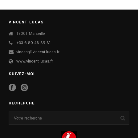
VINCENT LUCAS
13001 Marseille
+33 6 80 48 89 81
vincent@vincent-lucas.fr
www.vincent-lucas.fr
SUIVEZ-MOI
RECHERCHE