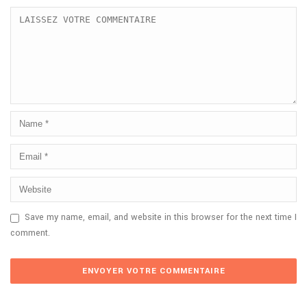
Save my name, email, and website in this browser for the next time I
comment.