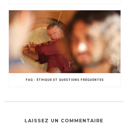
FAQ : ÉTHIQUE ET QUESTIONS FRÉQUENTES
LAISSEZ UN COMMENTAIRE