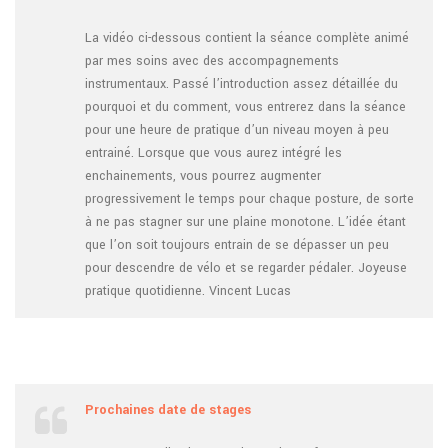
La vidéo ci-dessous contient la séance complète animé
par mes soins avec des accompagnements
instrumentaux. Passé l’introduction assez détaillée du
pourquoi et du comment, vous entrerez dans la séance
pour une heure de pratique d’un niveau moyen à peu
entrainé. Lorsque que vous aurez intégré les
enchainements, vous pourrez augmenter
progressivement le temps pour chaque posture, de sorte
à ne pas stagner sur une plaine monotone. L’idée étant
que l’on soit toujours entrain de se dépasser un peu
pour descendre de vélo et se regarder pédaler. Joyeuse
pratique quotidienne. Vincent Lucas
Prochaines date de stages