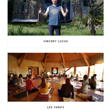
VINCENT LUCAS
LES TARIFS