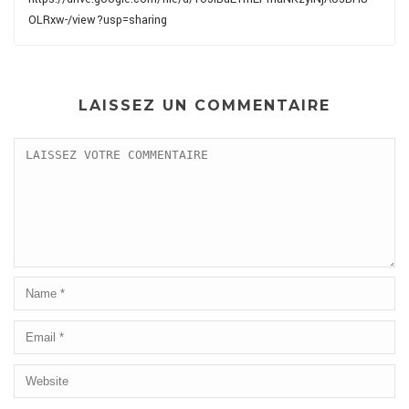
OLRxw-/view?usp=sharing
LAISSEZ UN COMMENTAIRE