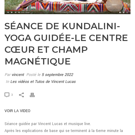
SÉANCE DE KUNDALINI-
YOGA GUIDÉE-LE CENTRE
CŒUR ET CHAMP
MAGNÉTIQUE
Par
vincent
Posté le
5 septembre 2022
In
Les vidéos et Tutos de Vincent Lucas
3
VOIR LA VIDEO
Séance guidée par Vincent Lucas et musique live.
Après les explications de base qui se terminent à la 6eme minute la