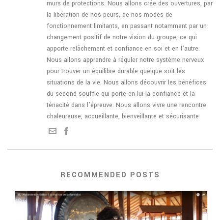
murs de protections. Nous allons crée des ouvertures, par
la libération de nos peurs, de nos modes de
fonctionnement limitants, en passant notamment par un
changement positif de notre vision du groupe, ce qui
apporte relâchement et confiance en soi et en l’autre.
Nous allons apprendre à réguler notre système nerveux
pour trouver un équilibre durable quelque soit les
situations de la vie. Nous allons découvrir les bénéfices
du second souffle qui porte en lui la confiance et la
ténacité dans l’épreuve. Nous allons vivre une rencontre
chaleureuse, accueillante, bienveillante et sécurisante
RECOMMENDED POSTS