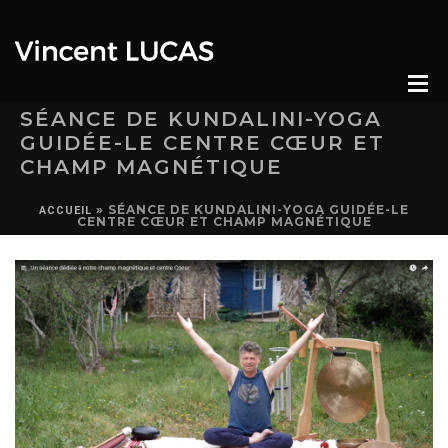
SÉANCE DE KUNDALINI-YOGA
GUIDÉE-LE CENTRE CŒUR ET
CHAMP MAGNÉTIQUE
»
SÉANCE DE KUNDALINI-YOGA GUIDÉE-LE
ACCUEIL
CENTRE CŒUR ET CHAMP MAGNÉTIQUE