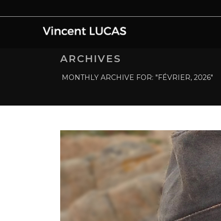
ARCHIVES
MONTHLY ARCHIVE FOR: "FÉVRIER, 2026"