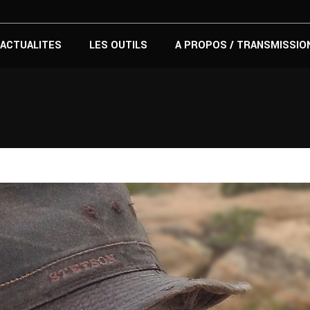
ACTUALITES
LES OUTILS
A PROPOS / TRANSMISSIO