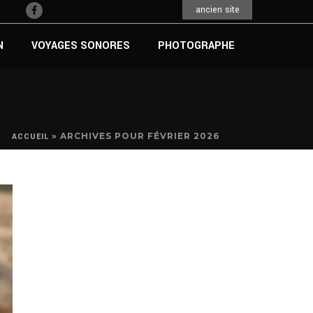
ancien site
N
VOYAGES SONORES
PHOTOGRAPHE
»
ARCHIVES POUR FÉVRIER 2026
ACCUEIL