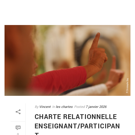
By
Vincent
In
les chartes
Posted
7 janvier 2026
CHARTE RELATIONNELLE
ENSEIGNANT/PARTICIPAN
0