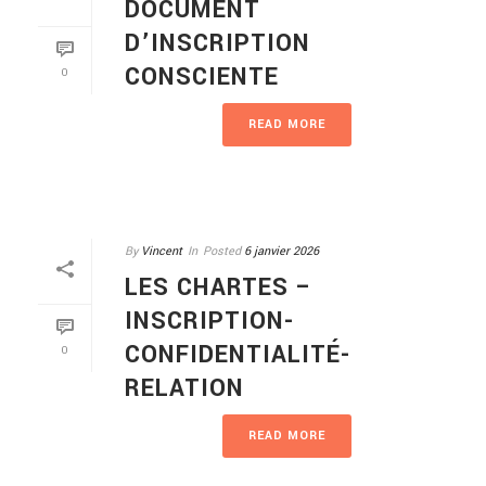
DOCUMENT
D’INSCRIPTION
CONSCIENTE
0
READ MORE
By
Vincent
In
Posted
6 janvier 2026
LES CHARTES –
INSCRIPTION-
CONFIDENTIALITÉ-
0
RELATION
READ MORE