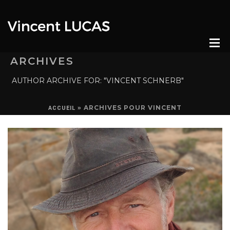
ARCHIVES
AUTHOR ARCHIVE FOR: "VINCENT SCHNERB"
»
ARCHIVES POUR VINCENT
ACCUEIL