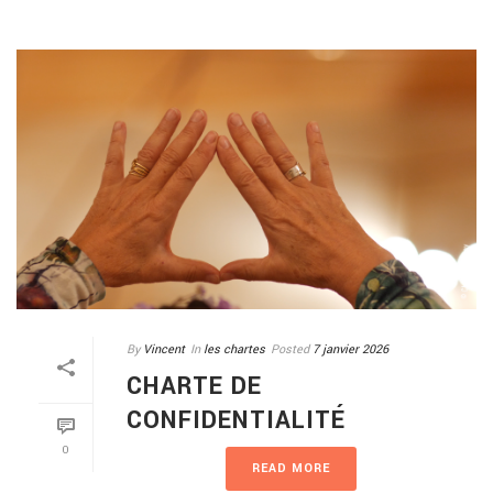
By
Vincent
In
les chartes
Posted
7 janvier 2026
CHARTE DE
CONFIDENTIALITÉ
0
READ MORE