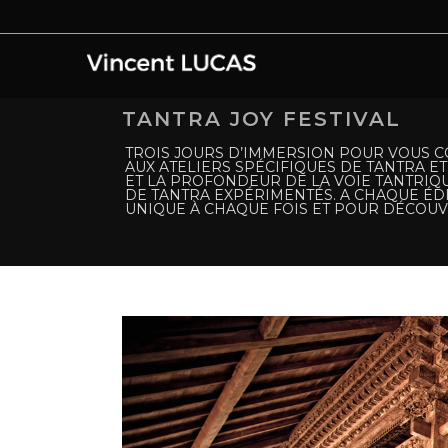
TANTRA JOY FESTIVAL
TROIS JOURS D’IMMERSION POUR VOUS CO
AUX ATELIERS SPÉCIFIQUES DE TANTRA ET 
ET LA PROFONDEUR DE LA VOIE TANTRIQU
DE TANTRA EXPÉRIMENTÉS. A CHAQUE ÉDI
UNIQUE À CHAQUE FOIS ET POUR DÉCOUV