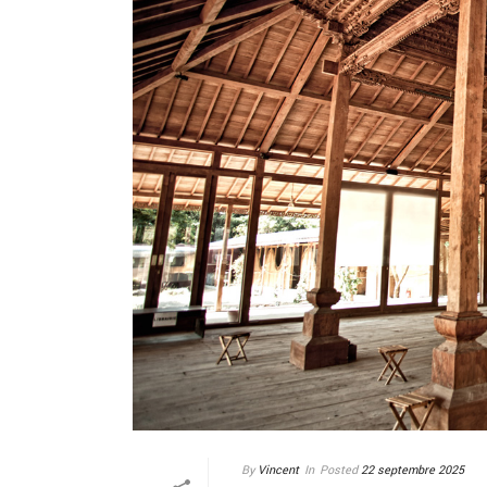
By
Vincent
In
Posted
22 septembre 2025