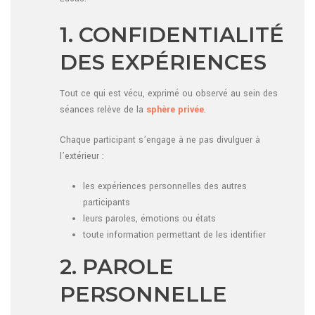
1. CONFIDENTIALITÉ
DES EXPÉRIENCES
Tout ce qui est vécu, exprimé ou observé au sein des
séances relève de la
sphère privée
.
Chaque participant s’engage à ne pas divulguer à
l’extérieur :
les expériences personnelles des autres
participants
leurs paroles, émotions ou états
toute information permettant de les identifier
2. PAROLE
PERSONNELLE