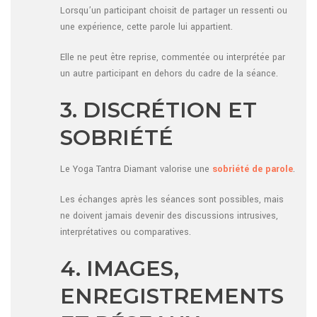
Lorsqu’un participant choisit de partager un ressenti ou
une expérience, cette parole lui appartient.
Elle ne peut être reprise, commentée ou interprétée par
un autre participant en dehors du cadre de la séance.
3. DISCRÉTION ET
SOBRIÉTÉ
Le Yoga Tantra Diamant valorise une
sobriété de parole
.
Les échanges après les séances sont possibles, mais
ne doivent jamais devenir des discussions intrusives,
interprétatives ou comparatives.
4. IMAGES,
ENREGISTREMENTS