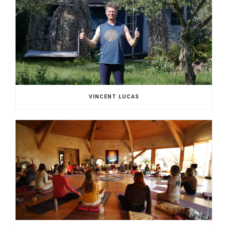
VINCENT LUCAS