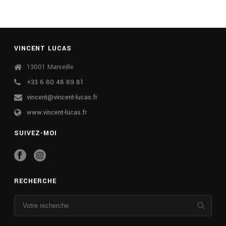
VINCENT LUCAS
13001 Marseille
+33 6 80 48 89 81
vincent@vincent-lucas.fr
www.vincent-lucas.fr
SUIVEZ-MOI
RECHERCHE