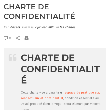
CHARTE DE
CONFIDENTIALITÉ
Par
Vincent
Posté le
7 janvier 2026
In
les chartes
0
CHARTE DE
CONFIDENTIALIT
É
Cette charte vise à garantir un
espace de pratique sûr,
respectueux et confidentiel
, condition essentielle au
travail proposé dans le Yoga Tantra Diamant par Vincent
Lucas.