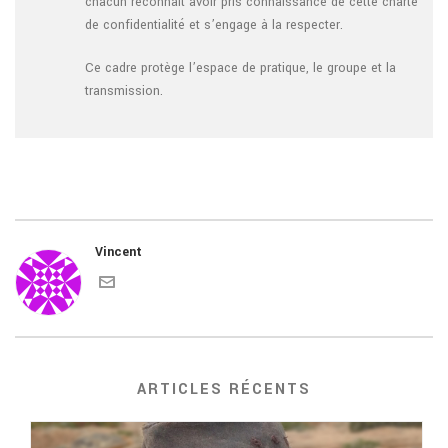
chacun reconnaît avoir pris connaissance de cette charte
de confidentialité et s’engage à la respecter.
Ce cadre protège l’espace de pratique, le groupe et la
transmission.
Vincent
ARTICLES RÉCENTS