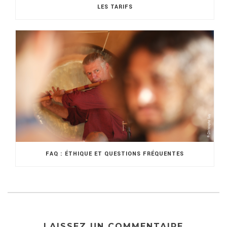
LES TARIFS
FAQ : ÉTHIQUE ET QUESTIONS FRÉQUENTES
LAISSEZ UN COMMENTAIRE