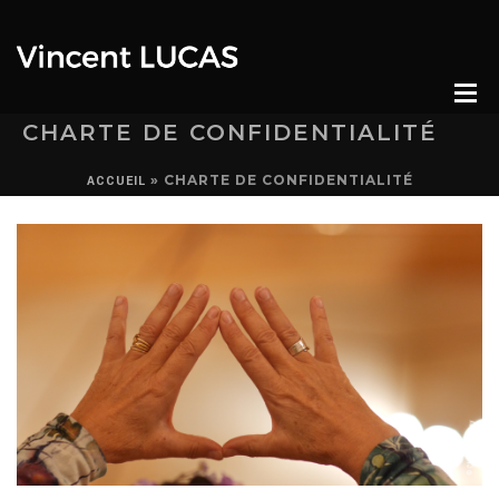
CHARTE DE CONFIDENTIALITÉ
»
CHARTE DE CONFIDENTIALITÉ
ACCUEIL