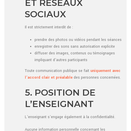
ET RÉSEAUX
SOCIAUX
Il est strictement interdit de :
prendre des photos ou vidéos pendant les séances
enregistrer des sons sans autorisation explicite
diffuser des images, contenus ou témoignages
impliquant d’autres participants
Toute communication publique se fait
uniquement avec
l’accord clair et préalable
des personnes concernées.
5. POSITION DE
L’ENSEIGNANT
L’enseignant s’engage également à la confidentialité.
Aucune information personnelle concernant les