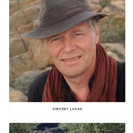
VINCENT LUCAS