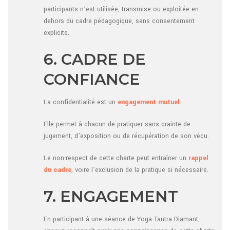
participants n’est utilisée, transmise ou exploitée en
dehors du cadre pédagogique, sans consentement
explicite.
6. CADRE DE
CONFIANCE
La confidentialité est un
engagement mutuel
.
Elle permet à chacun de pratiquer sans crainte de
jugement, d’exposition ou de récupération de son vécu.
Le non-respect de cette charte peut entraîner un
rappel
du cadre
, voire l’exclusion de la pratique si nécessaire.
7. ENGAGEMENT
En participant à une séance de Yoga Tantra Diamant,