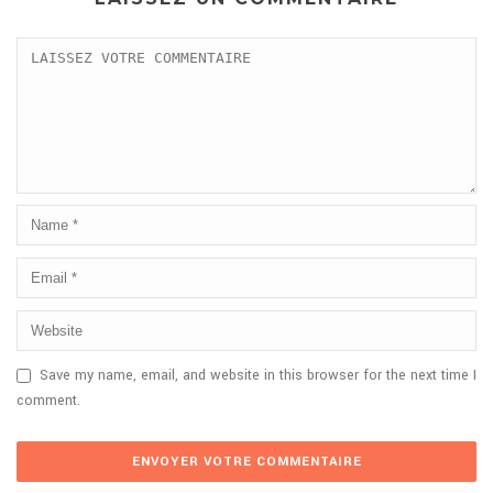
Save my name, email, and website in this browser for the next time I
comment.