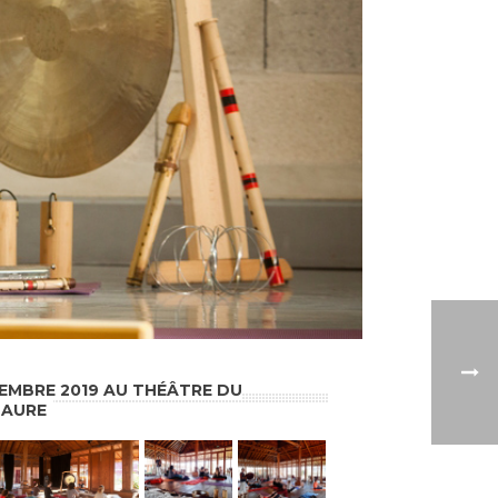
EMBRE 2019 AU THÉÂTRE DU
TAURE