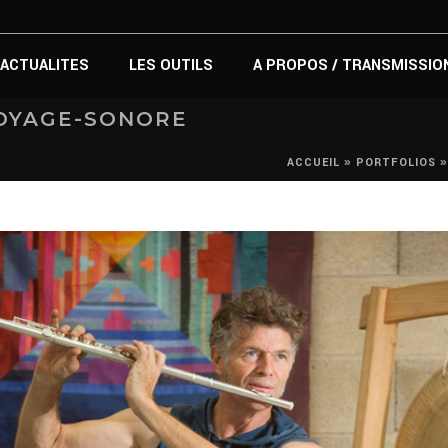
ACTUALITES
LES OUTILS
A PROPOS / TRANSMISSIO
VOYAGE-SONORE
»
ACCUEIL
PORTFOLIOS