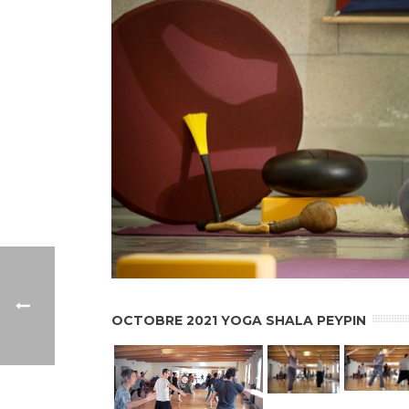
OCTOBRE 2021 YOGA SHALA PEYPIN