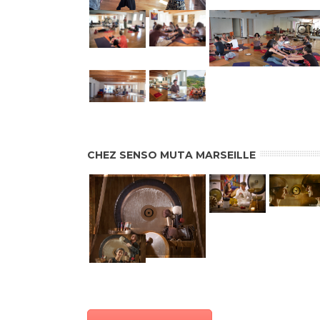
CHEZ SENSO MUTA MARSEILLE