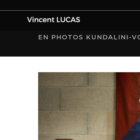
EN PHOTOS KUNDALINI-