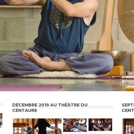
DÉCEMBRE 2019 AU THÉÂTRE DU
SEPT
CENTAURE
CEN