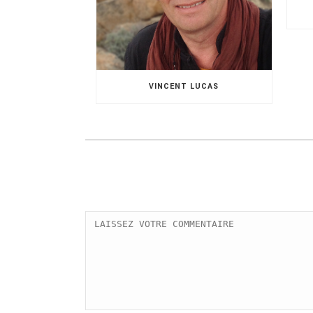
VINCENT LUCAS