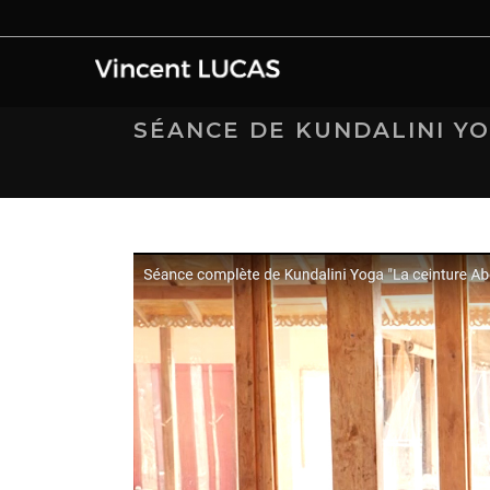
SÉANCE DE KUNDALINI YO