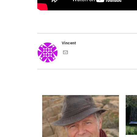
Vincent