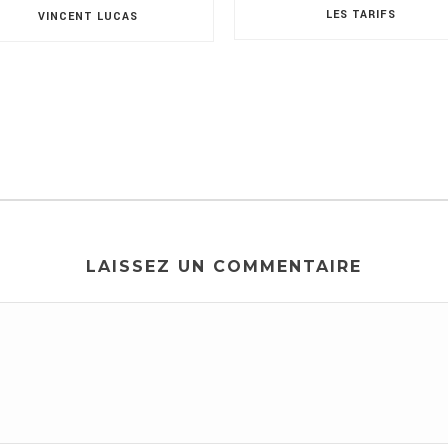
LES TARIFS
VINCENT LUCAS
LAISSEZ UN COMMENTAIRE