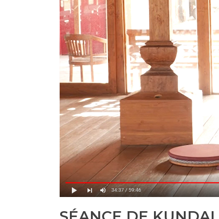
SÉANCE DE KUNDALI