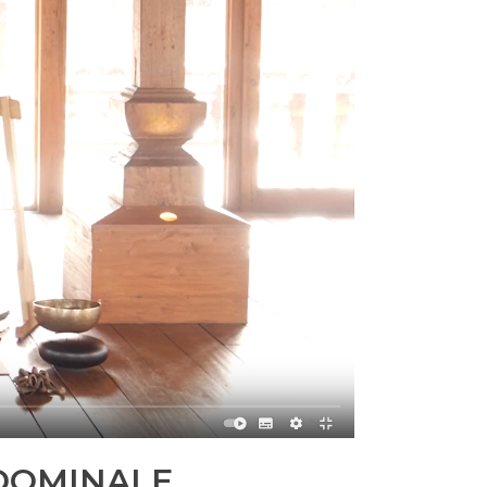
BDOMINALE