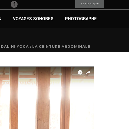
ancien site
N
VOYAGES SONORES
PHOTOGRAPHE
DALINI YOGA : LA CEINTURE ABDOMINALE