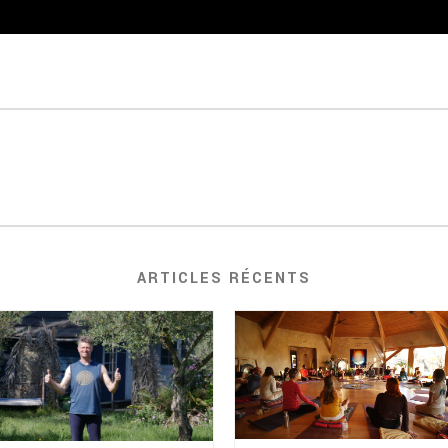
ARTICLES RÉCENTS