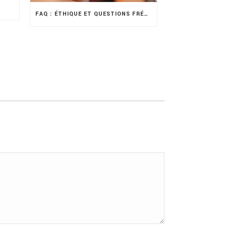
FAQ : ÉTHIQUE ET QUESTIONS FRÉQUENTES