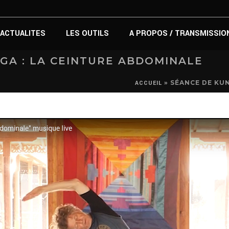
ACTUALITES
LES OUTILS
A PROPOS / TRANSMISSIO
GA : LA CEINTURE ABDOMINALE
»
SÉANCE DE KUN
ACCUEIL