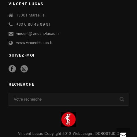
VINCENT LUCAS
13001 Marseille
+33 6 80 48 89 81
vincent@vincent-lucas.fr
www.vincent-lucas.fr
SUIVEZ-MOI
RECHERCHE
Vincent Lucas Copyright 2018 Webdesign :
DOROSTUDIO