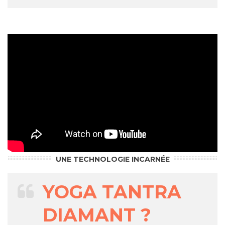
UNE TECHNOLOGIE INCARNÉE
YOGA TANTRA
DIAMANT ?