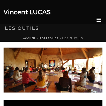
LES OUTILS
»
»
LES OUTILS
ACCUEIL
PORTFOLIOS