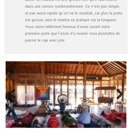
dans une serrure surdimentionnée. Ce n’est pas simple
et pas aussi rapide qu’on ne le voudrait, car plus la porte
est grosse, plus le mantra se pratique sur la longueur.
Vous serez tellement heureux d’avoir ouvert votre
première porte que l’envie d’y revenir vous permettra de
passer le cap avec joie.
Previo
Next
us