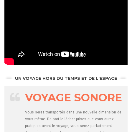
UN VOYAGE HORS DU TEMPS ET DE L'ESPACE
VOYAGE SONORE
Vous serez transportés dans une nouvelle dimension de
vous même. De part le lâcher prises que vous aurez
pratiqués avant le voyage, vous serez parfaitement