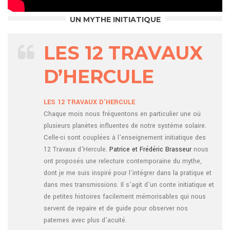
UN MYTHE INITIATIQUE
LES 12 TRAVAUX
D’HERCULE
LES 12 TRAVAUX D’HERCULE
Chaque mois nous fréquentons en particulier une où
plusieurs planètes influentes de notre système solaire.
Celle-ci sont couplées à l’enseignement initiatique des
12 Travaux d’Hercule.
Patrice et Frédéric Brasseur
nous
ont proposés une relecture contemporaine du mythe,
dont je me suis inspiré pour l’intégrer dans la pratique et
dans mes transmissions. Il s’agit d’un conte initiatique et
de petites histoires facilement mémorisables qui nous
servent de repaire et de guide pour observer nos
paternes avec plus d’acuité.