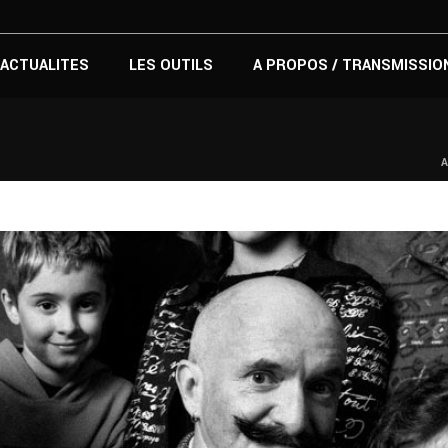
ACTUALITES
LES OUTILS
A PROPOS / TRANSMISSIO