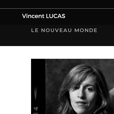
LE NOUVEAU MONDE