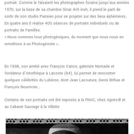
portrait. Comme le faisaient les photographes forains jusqu’aux années
1970, sur la base de sa chambre Sinar 4×5 inch, il prend le parti de
sortir de son studio Parisien pour se projeter sur des lieux éphémères.
En quatre ans il réalise 400 séances de portraits individuels ou de
portraits de Familles.
« Nous sommes tous photogéniques, du moment que nous nous en
remettons à un Photogéniste »..
En 1998, son amitié avec François Cance, galeriste Nomade et
fondateur d’Artothèque à Lacoste (84), lui permet de rencontrer
quelques célébrités du Lubéron, dont Jean Lacouture, Denis Brihas et
François Nourricier…
Certains de ses portraits ont été exposés à la FNAC, chez Agnès-B et
au Cabaret Sauvage à la Villette