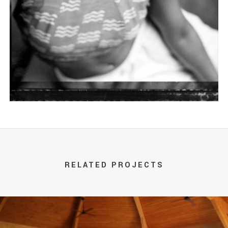
RELATED PROJECTS