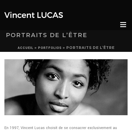
PORTRAITS DE L’ÊTRE
»
»
PORTRAITS DE L’ÊTRE
ACCUEIL
PORTFOLIOS
En 1997, Vincent Lucas choisit de se consacrer exclusivement au