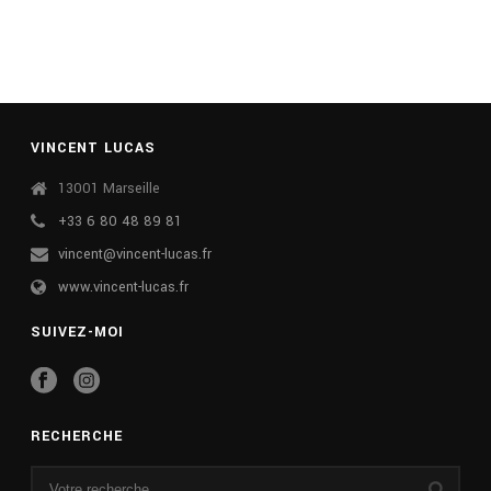
VINCENT LUCAS
13001 Marseille
+33 6 80 48 89 81
vincent@vincent-lucas.fr
www.vincent-lucas.fr
SUIVEZ-MOI
RECHERCHE