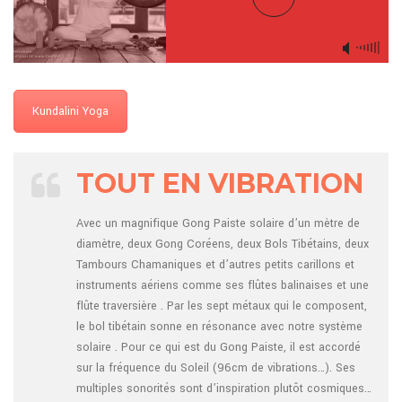
Kundalini Yoga
TOUT EN VIBRATION
Avec un magnifique Gong Paiste solaire d’un mètre de
diamètre, deux Gong Coréens, deux Bols Tibétains, deux
Tambours Chamaniques et d’autres petits carillons et
instruments aériens comme ses flûtes balinaises et une
flûte traversière . Par les sept métaux qui le composent,
le bol tibétain sonne en résonance avec notre système
solaire . Pour ce qui est du Gong Paiste, il est accordé
sur la fréquence du Soleil (96cm de vibrations…). Ses
multiples sonorités sont d’inspiration plutôt cosmiques…