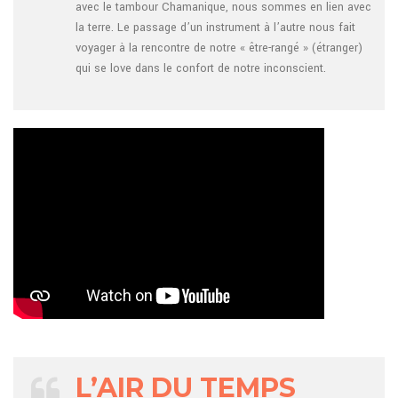
avec le tambour Chamanique, nous sommes en lien avec
la terre. Le passage d’un instrument à l’autre nous fait
voyager à la rencontre de notre « être-rangé » (étranger)
qui se love dans le confort de notre inconscient.
L’AIR DU TEMPS