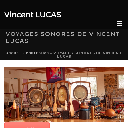
VOYAGES SONORES DE VINCENT
LUCAS
»
»
VOYAGES SONORES DE VINCENT
ACCUEIL
PORTFOLIOS
LUCAS