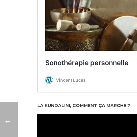
LA KUNDALINI, COMMENT ÇA MARCHE ?