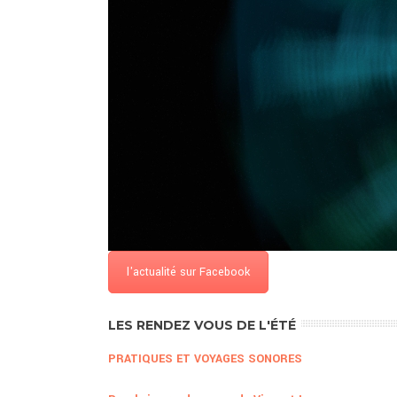
l'actualité sur Facebook
LES RENDEZ VOUS DE L'ÉTÉ
PRATIQUES ET VOYAGES SONORES