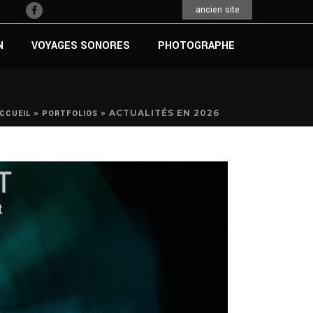
ancien site
N
VOYAGES SONORES
PHOTOGRAPHE
»
»
ACTUALITÉS EN 2026
CCUEIL
PORTFOLIOS