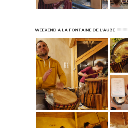
WEEKEND À LA FONTAINE DE L'AUBE