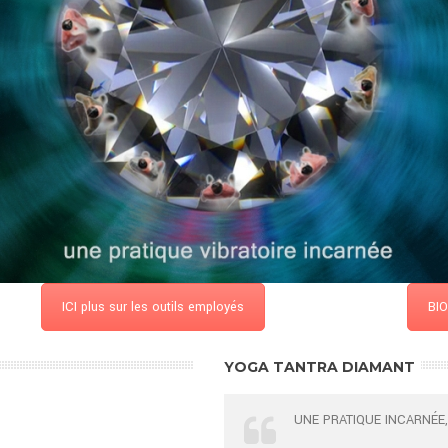
ICI plus sur les outils employés
BIO
YOGA TANTRA DIAMANT
UNE PRATIQUE INCARNÉE,