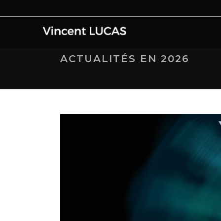
ACTUALITÉS EN 2026