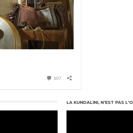
LA KUNDALINI, N'EST PAS L'O