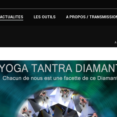
ACTUALITES
LES OUTILS
A PROPOS / TRANSMISSIO
A