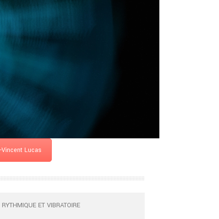
-Vincent Lucas
 RYTHMIQUE ET VIBRATOIRE