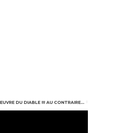
EUVRE DU DIABLE !!! AU CONTRAIRE...