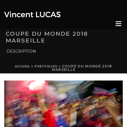
COUPE DU MONDE 2018
MARSEILLE
DESCRIPTION
»
»
COUPE DU MONDE 2018
ACCUEIL
PORTFOLIOS
MARSEILLE