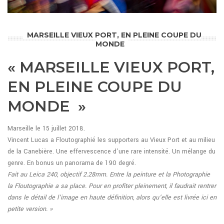
MARSEILLE VIEUX PORT, EN PLEINE COUPE DU
MONDE
« MARSEILLE VIEUX PORT,
EN PLEINE COUPE DU
MONDE »
Marseille le 15 juillet 2018.
Vincent Lucas a Floutographié les supporters au Vieux Port et au milieu
de la Canebière. Une effervescence d’une rare intensité. Un mélange du
genre. En bonus un panorama de 190 degré.
Fait au Leica 240, objectif 2.28mm.
Entre la peinture et la Photographie
la Floutographie a sa place. Pour en profiter pleinement, il faudrait rentrer
dans le détail de l’image en haute définition, alors qu’elle est livrée ici en
petite version. »