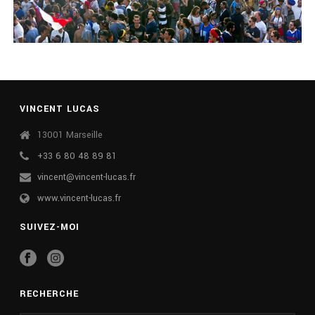
VINCENT LUCAS
13001 Marseille
+33 6 80 48 89 81
vincent@vincent-lucas.fr
www.vincent-lucas.fr
SUIVEZ-MOI
RECHERCHE