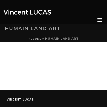
HUMAIN LAND ART
»
HUMAIN LAND ART
ACCUEIL
VINCENT LUCAS