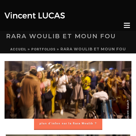
RARA WOULIB ET MOUN FOU
»
»
RARA WOULIB ET MOUN FOU
ACCUEIL
PORTFOLIOS
plus d’infos sur la Rara Woulib ?