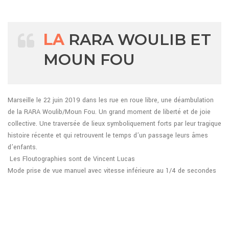
LA
RARA WOULIB ET
MOUN FOU
Marseille le 22 juin 2019 dans les rue en roue libre, une déambulation
de la RARA Woulib/Moun Fou. Un grand moment de liberté et de joie
collective. Une traversée de lieux symboliquement forts par leur tragique
histoire récente et qui retrouvent le temps d’un passage leurs âmes
d’enfants.
Les Floutographies sont de Vincent Lucas
Mode prise de vue manuel avec vitesse inférieure au 1/4 de secondes