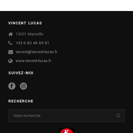
VINCENT LUCAS
13001 Marseille
+33 6 80 48 89 81
vincent@vincent-lucas.fr
www.vincent-lucas.fr
SUIVEZ-MOI
RECHERCHE