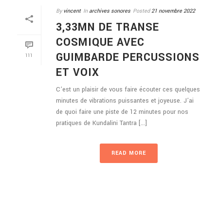
By
vincent
In
archives sonores
Posted
21 novembre 2022
3,33MN DE TRANSE
COSMIQUE AVEC
GUIMBARDE PERCUSSIONS
111
ET VOIX
C’est un plaisir de vous faire écouter ces quelques
minutes de vibrations puissantes et joyeuse. J’ai
de quoi faire une piste de 12 minutes pour nos
pratiques de Kundalini Tantra [...]
READ MORE