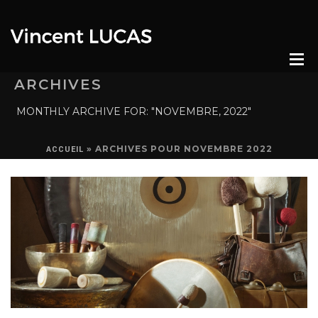
ARCHIVES
MONTHLY ARCHIVE FOR: "NOVEMBRE, 2022"
»
ARCHIVES POUR NOVEMBRE 2022
ACCUEIL