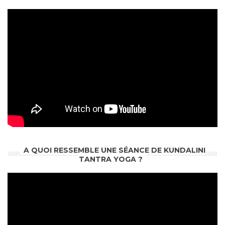
A QUOI RESSEMBLE UNE SÉANCE DE KUNDALINI
TANTRA YOGA ?