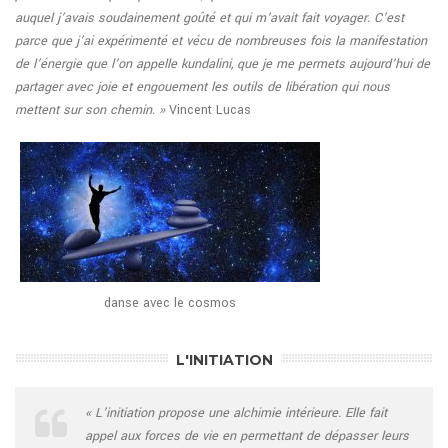
auquel j’avais soudainement goûté et qui m’avait fait voyager. C’est
parce que j’ai expérimenté et vécu de nombreuses fois la manifestation
de l’énergie que l’on appelle kundalini, que je me permets aujourd’hui de
partager avec joie et engouement les outils de libération qui nous
mettent sur son chemin. »
Vincent Lucas
danse avec le cosmos
L'INITIATION
« L’initiation propose une alchimie intérieure. Elle fait
appel aux forces de vie en permettant de dépasser leurs