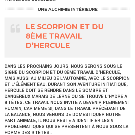
UNE ALCHIMIE INTÉRIEURE
LE SCORPION ET DU
8ÈME TRAVAIL
D’HERCULE
DANS LES PROCHAINS JOURS, NOUS SERONS SOUS LE
SIGNE DU SCORPION ET DU 8ÈME TRAVAIL D’HERCULE,
MAIS AUSSI AU MILIEU DE L’AUTOMNE, AVEC LE SCORPION
ET L’ÉLÉMENT EAU. DURANT SON AVENTURE INITIATIQUE,
HERCULE DOIT SE RENDRE DANS LE SOMBRE ET
DANGEREUX MARAIS DE LERNE OU SE TROUVE L’HYDRE À
9 TÊTES. CE TRAVAIL NOUS INVITE À DEVENIR PLEINEMENT
HUMAIN, CAR MÊME SI, DANS LE TRAVAIL PRÉCÉDANT DE
LA BALANCE, NOUS VENONS DE DOMESTIQUER NOTRE
PART ANIMALE, IL NOUS RESTE À IDENTIFIER LES 9
PROBLÉMATIQUES QUI SE PRÉSENTENT À NOUS SOUS LA
FORME DES 9 TÊTES…