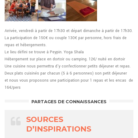
Arrivée, vendredi à partir de 17h30 et départ dimanche à partir de 17h30.
La participation de 150€ ou couple 130€ par personne, hors frais de
repas et hébergements.
Le lieu défini se trouve à Peypin. Yoga Shala
Hébergement sur place en dortoir ou camping. 12€/ nuité en dortoir
Une cuisine nous permettra d’y confectionner petits déjeuner et repas.
Deux plats cuisinés par chacun (5 à 6 personnes) son petit déjeuner
et nous vous proposons une participation pour 1 repas et les encas de
16€/pers
PARTAGES DE CONNAISSANCES
SOURCES
D’INSPIRATIONS