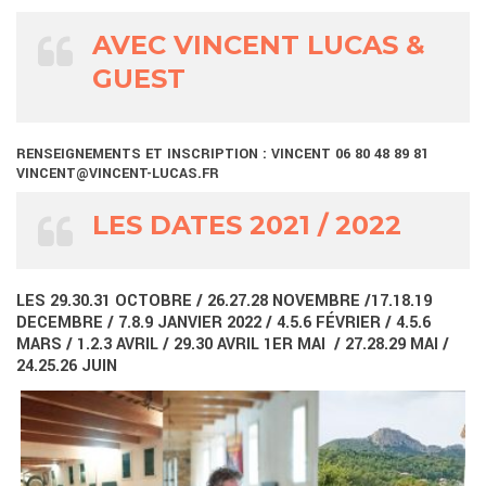
AVEC VINCENT LUCAS &
GUEST
RENSEIGNEMENTS ET INSCRIPTION : VINCENT 06 80 48 89 81
VINCENT@VINCENT-LUCAS.FR
LES DATES 2021 / 2022
LES 29.30.31 OCTOBRE / 26.27.28 NOVEMBRE /17.18.19
DECEMBRE / 7.8.9 JANVIER 2022 / 4.5.6 FÉVRIER / 4.5.6
MARS / 1.2.3 AVRIL / 29.30 AVRIL 1ER MAI / 27.28.29 MAI /
24.25.26 JUIN