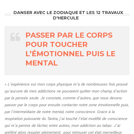
DANSER AVEC LE ZODIAQUE ET LES 12 TRAVAUX
D'HERCULE
PASSER PAR LE CORPS
POUR TOUCHER
L’ÉMOTIONNEL PUIS LE
MENTAL
« L’expérience sur mon corps physique m’a de nombreuses fois prouvé
qu’aucune de mes addictions ne pouvaient quitter mon champ d’action
par la pensée seule. Je constate, comme d’autres, que nous devons
passer par le corps pour ensuite contacter notre zone émotionnelle puis,
par l’intermédiaire de notre mental, notre conscience. Grace à la
respiration puissante du Tantra, j’ai touché l’état modifié de conscience
qui m’a permis de lâcher, entre autres, mon addiction au tabac. J’ai
préféré alors respirer pleinement, pour retrouver cet état merveilleux