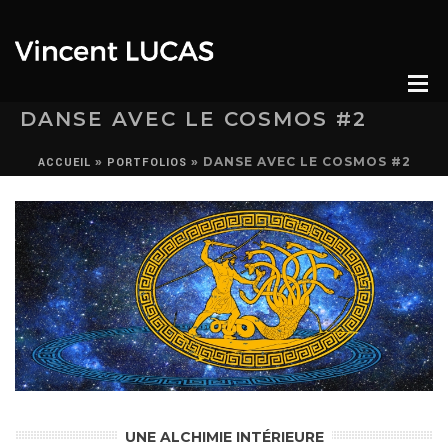
DANSE AVEC LE COSMOS #2
»
»
DANSE AVEC LE COSMOS #2
ACCUEIL
PORTFOLIOS
UNE ALCHIMIE INTÉRIEURE