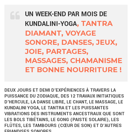
UN WEEK-END PAR MOIS DE
KUNDALINI-YOGA
, TANTRA
DIAMANT, VOYAGE
SONORE, DANSES, JEUX,
JOIE, PARTAGES,
MASSAGES, CHAMANISME
ET BONNE NOURRITURE !
DEUX JOURS ET DEMI D’EXPÉRIENCES À TRAVERS LA
PUISSANCE DU ZODIAQUE, DES 12 TRAVAUX INITIATIQUES
D’HERCULE, LA DANSE LIBRE, LE CHANT, LE MASSAGE, LE
KUNDALINI YOGA, LE TANTRA ET LES PUISSANTES
VIBRATIONS DES INSTRUMENTS ANCESTRAUX QUE SONT
LES BOLS TIBÉTAINS, LE GONG (PAISTE SOLAIRE), LES
FLÛTES, LES TAMBOURS (CŒUR DE SON) ET D’AUTRES
FRIANDISES SONORES…