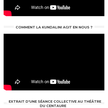
COMMENT LA KUNDALINI AGIT EN NOUS ?
EXTRAIT D'UNE SÉANCE COLLECTIVE AU THÉÂTRE
DU CENTAURE