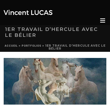
1ER TRAVAIL D’HERCULE AVEC
LE BÉLIER
»
»
1ER TRAVAIL D’HERCULE AVEC LE
ACCUEIL
PORTFOLIOS
BÉLIER