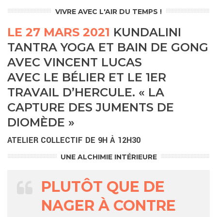
VIVRE AVEC L'AIR DU TEMPS !
LE 27 MARS 2021
KUNDALINI
TANTRA YOGA ET BAIN DE GONG
AVEC VINCENT LUCAS
AVEC LE BÉLIER ET LE 1ER
TRAVAIL D’HERCULE. « LA
CAPTURE DES JUMENTS DE
DIOMÈDE »
ATELIER COLLECTIF
DE 9H À 12H30
UNE ALCHIMIE INTÉRIEURE
PLUTÔT QUE DE
NAGER À CONTRE