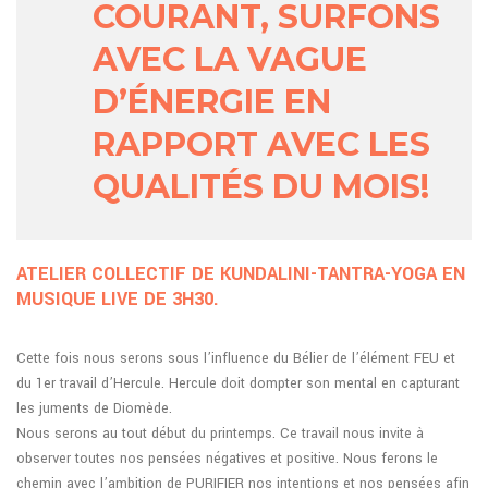
COURANT, SURFONS
AVEC LA VAGUE
D’ÉNERGIE EN
RAPPORT AVEC LES
QUALITÉS DU MOIS!
ATELIER COLLECTIF DE KUNDALINI-TANTRA-YOGA EN
MUSIQUE LIVE DE 3H30.
Cette fois nous serons sous l’influence du Bélier de l’élément FEU et
du 1er travail d’Hercule. Hercule doit dompter son mental en capturant
les juments de Diomède.
Nous serons au tout début du printemps. Ce travail nous invite à
observer toutes nos pensées négatives et positive. Nous ferons le
chemin avec l’ambition de PURIFIER nos intentions et nos pensées afin