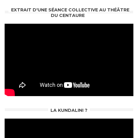
EXTRAIT D'UNE SÉANCE COLLECTIVE AU THÉÂTRE
DU CENTAURE
LA KUNDALINI ?