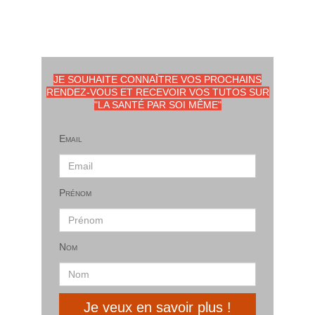
JE SOUHAITE CONNAÎTRE VOS PROCHAINS
RENDEZ-VOUS ET RECEVOIR VOS TUTOS SUR
"LA SANTÉ PAR SOI MÊME"
Email
Prénom
Nom
Je veux en savoir plus !