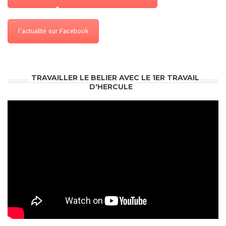
l'actualité sur Facebook
TRAVAILLER LE BELIER AVEC LE 1ER TRAVAIL
D'HERCULE