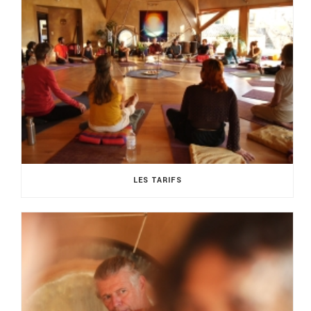
LES TARIFS