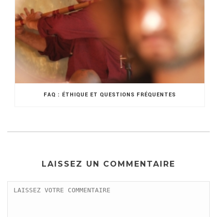
FAQ : ÉTHIQUE ET QUESTIONS FRÉQUENTES
LAISSEZ UN COMMENTAIRE