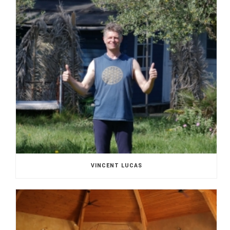
VINCENT LUCAS