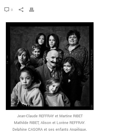
0
Jean-Claude REFFRAY et Martine RIBET
Mathilde RIBET, Alison et Lorène REFFRAY.
Delphine CASORA et ses enfants Angélique,