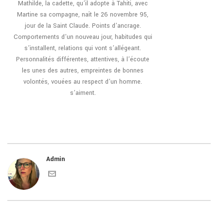
Mathilde, la cadette, qu’il adopte à Tahiti, avec
Martine sa compagne, naît le 26 novembre 95,
jour de la Saint Claude. Points d’ancrage.
Comportements d’un nouveau jour, habitudes qui
s’installent, relations qui vont s’allégeant.
Personnalités différentes, attentives, à l’écoute
les unes des autres, empreintes de bonnes
volontés, vouées au respect d’un homme.
s’aiment.
Admin