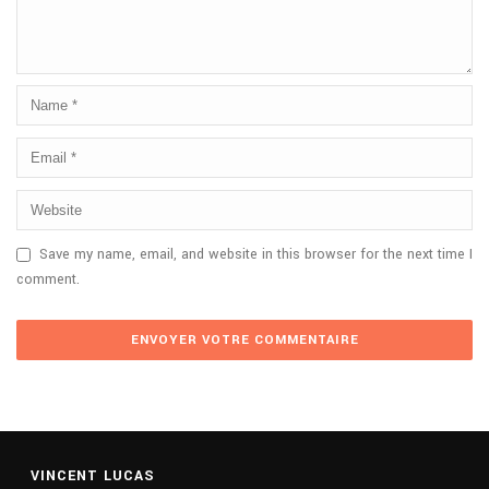
Save my name, email, and website in this browser for the next time I
comment.
VINCENT LUCAS