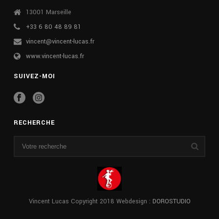
13001 Marseille
+33 6 80 48 89 81
vincent@vincent-lucas.fr
www.vincent-lucas.fr
SUIVEZ-MOI
RECHERCHE
Vincent Lucas Copyright 2018 Webdesign :
DOROSTUDIO