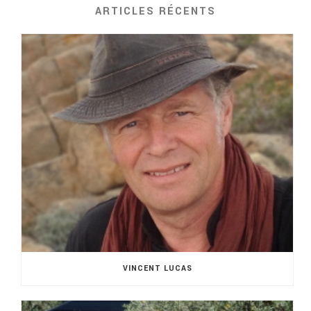
ARTICLES RÉCENTS
VINCENT LUCAS