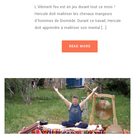
L’élément feu est en jeu durant tout ce mois !
Hercule doit maîtriser les chevaux mangeurs
d’hommes de Diomède. Durant ce travail, Hercule
doit apprendre à maîtriser son mental [...]
READ MORE