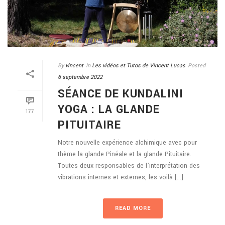
By
vincent
In
Les vidéos et Tutos de Vincent Lucas
Posted
6 septembre 2022
SÉANCE DE KUNDALINI
YOGA : LA GLANDE
177
PITUITAIRE
Notre nouvelle expérience alchimique avec pour
thème la glande Pinéale et la glande Pituitaire.
Toutes deux responsables de l’interprétation des
vibrations internes et externes, les voilà [...]
READ MORE