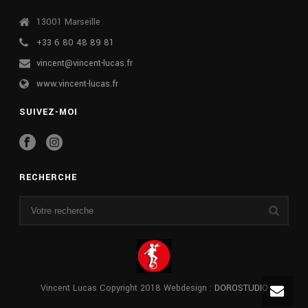
13001 Marseille
+33 6 80 48 89 81
vincent@vincent-lucas.fr
www.vincent-lucas.fr
SUIVEZ-MOI
RECHERCHE
Vincent Lucas Copyright 2018 Webdesign :
DOROSTUDIO