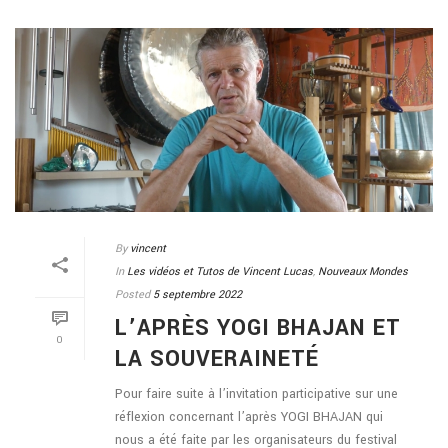
By
vincent
In
Les vidéos et Tutos de Vincent Lucas
,
Nouveaux Mondes
Posted
5 septembre 2022
L’APRÈS YOGI BHAJAN ET
0
LA SOUVERAINETÉ
Pour faire suite à l’invitation participative sur une
réflexion concernant l’après YOGI BHAJAN qui
nous a été faite par les organisateurs du festival