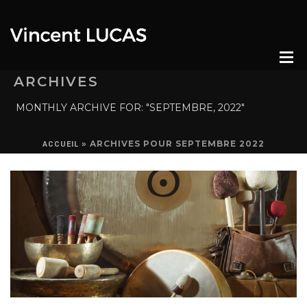
ARCHIVES
MONTHLY ARCHIVE FOR: "SEPTEMBRE, 2022"
»
ARCHIVES POUR SEPTEMBRE 2022
ACCUEIL