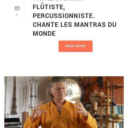
FLÛTISTE,
PERCUSSIONNISTE.
0
CHANTE LES MANTRAS DU
MONDE
READ MORE