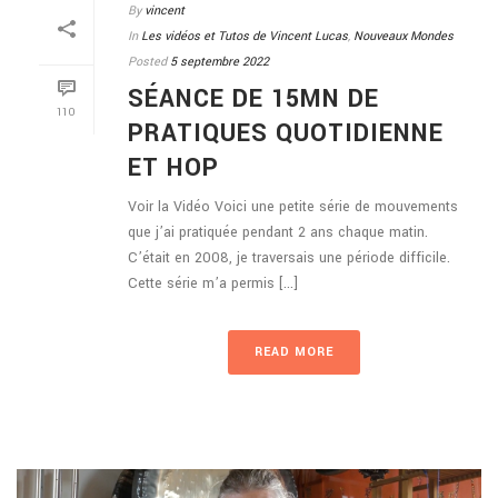
By
vincent
In
Les vidéos et Tutos de Vincent Lucas
,
Nouveaux Mondes
Posted
5 septembre 2022
SÉANCE DE 15MN DE
110
PRATIQUES QUOTIDIENNE
ET HOP
Voir la Vidéo Voici une petite série de mouvements
que j’ai pratiquée pendant 2 ans chaque matin.
C’était en 2008, je traversais une période difficile.
Cette série m’a permis [...]
READ MORE