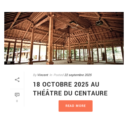
By
Vincent
In
Posted
22 septembre 2025
18 OCTOBRE 2025 AU
THÉÂTRE DU CENTAURE
0
READ MORE