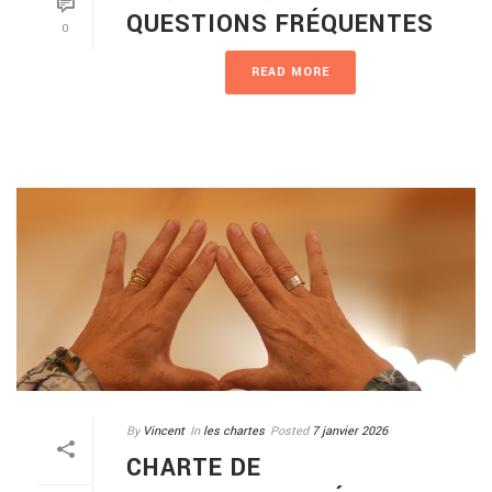
QUESTIONS FRÉQUENTES
0
READ MORE
By
Vincent
In
les chartes
Posted
7 janvier 2026
CHARTE DE