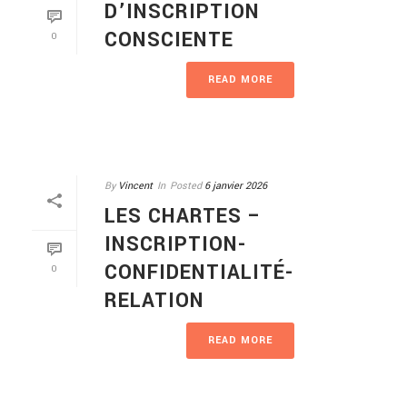
D’INSCRIPTION
CONSCIENTE
0
READ MORE
By
Vincent
In
Posted
6 janvier 2026
LES CHARTES –
INSCRIPTION-
CONFIDENTIALITÉ-
0
RELATION
READ MORE