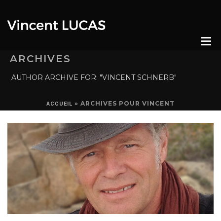
ARCHIVES
AUTHOR ARCHIVE FOR: "VINCENT SCHNERB"
»
ARCHIVES POUR VINCENT
ACCUEIL