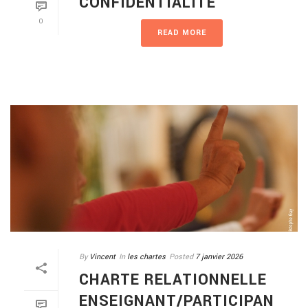
CONFIDENTIALITÉ
0
READ MORE
By
Vincent
In
les chartes
Posted
7 janvier 2026
CHARTE RELATIONNELLE
ENSEIGNANT/PARTICIPAN