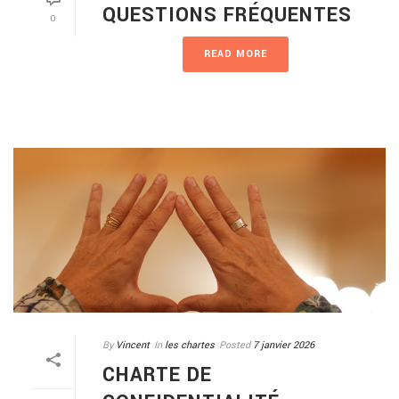
QUESTIONS FRÉQUENTES
0
READ MORE
By
Vincent
In
les chartes
Posted
7 janvier 2026
CHARTE DE