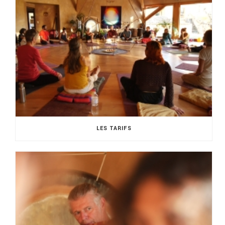
LES TARIFS