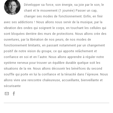
Développer sa force, son énergie, sa joie par le son, le
chant et le mouvement (1 journée) Passer un cap,
changer ses modes de fonctionnement. Enfin, en finir
avec ses addictions ! Nous allons nous servir de la musique, par la
vibration des ondes qui soignent le corps, en touchant les cellules qui
sont bloquées derrière des murs de protections. Nous allons crée des
ouvertures, par la libération de nos peurs, de nos modes de
fonctionnement limitants, en passant notamment par un changement
positif de notre vision du groupe, ce qui apporte relâchement et
confiance en soi et en l’autre. Nous allons apprendre à réguler notre
système nerveux pour trouver un équilibre durable quelque soit les
situations de la vie. Nous allons découvrir les bénéfices du second
souffle qui porte en lui la confiance et la ténacité dans l’épreuve. Nous
allons vivre une rencontre chaleureuse, accueillante, bienveillante et
sécurisante