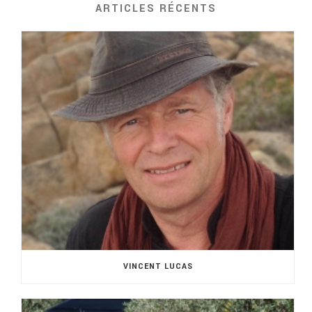
ARTICLES RÉCENTS
VINCENT LUCAS