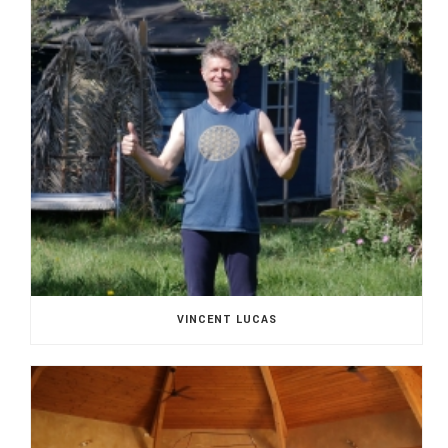
VINCENT LUCAS