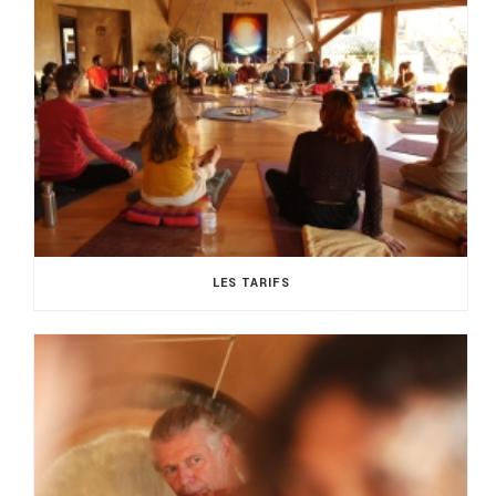
LES TARIFS