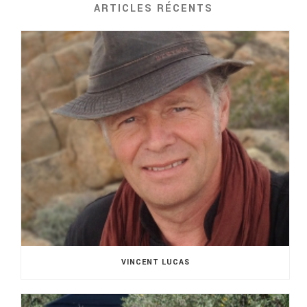
ARTICLES RÉCENTS
VINCENT LUCAS