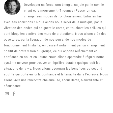
Développer sa force, son énergie, sa joie par le son, le
chant et le mouvement (1 journée) Passer un cap,
changer ses modes de fonctionnement. Enfin, en finir
avec ses addictions ! Nous allons nous servir de la musique, par la
vibration des ondes qui soignent le corps, en touchant les cellules qui
sont bloquées derrière des murs de protections. Nous allons crée des
ouvertures, par la libération de nos peurs, de nos modes de
fonctionnement limitants, en passant notamment par un changement
positif de notre vision du groupe, ce qui apporte relâchement et
confiance en soi et en l’autre. Nous allons apprendre à réguler notre
système nerveux pour trouver un équilibre durable quelque soit les
situations de la vie. Nous allons découvrir les bénéfices du second
souffle qui porte en lui la confiance et la ténacité dans l’épreuve. Nous
allons vivre une rencontre chaleureuse, accueillante, bienveillante et
sécurisante