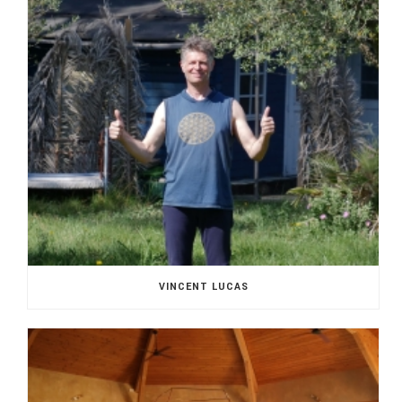
VINCENT LUCAS