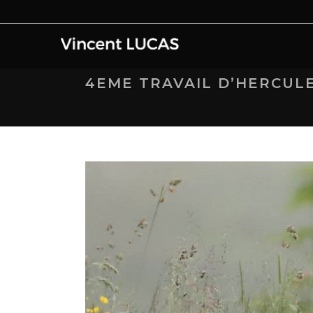
4EME TRAVAIL D’HERCULE