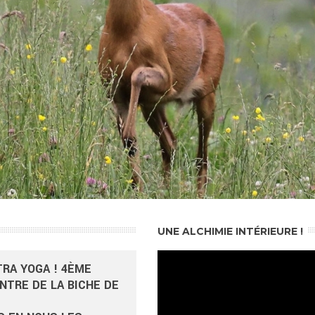
UNE ALCHIMIE INTÉRIEURE !
TRA YOGA !
4ÈME
NTRE DE LA BICHE DE