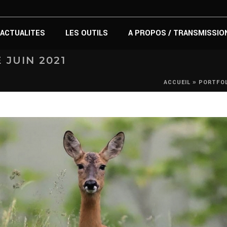
ACTUALITES
LES OUTILS
A PROPOS / TRANSMISSIO
 JUIN 2021
»
ACCUEIL
PORTFOL