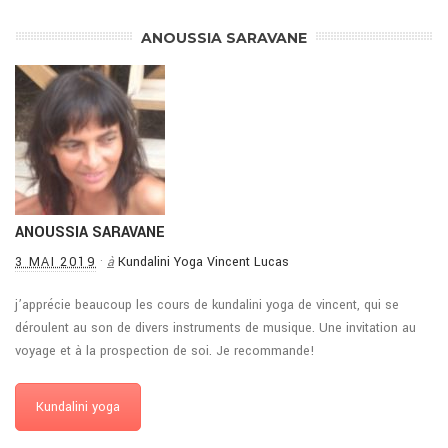
ANOUSSIA SARAVANE
ANOUSSIA SARAVANE
3 MAI 2019
·
à
Kundalini Yoga Vincent Lucas
j’apprécie beaucoup les cours de kundalini yoga de vincent, qui se
déroulent au son de divers instruments de musique. Une invitation au
voyage et à la prospection de soi. Je recommande!
Kundalini yoga