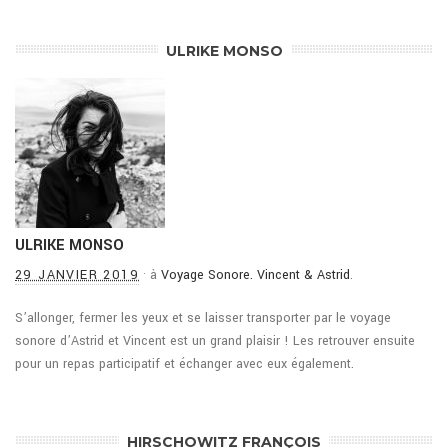
ULRIKE MONSO
ULRIKE MONSO
29 JANVIER 2019
·
à
Voyage Sonore. Vincent & Astrid
.
S’allonger, fermer les yeux et se laisser transporter par le voyage
sonore d’Astrid et Vincent est un grand plaisir ! Les retrouver ensuite
pour un repas participatif et échanger avec eux également.
HIRSCHOWITZ FRANÇOIS