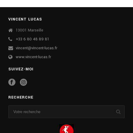
VINCENT LUCAS
13001 Marseille
+33 6 80 48 89 81
vincent@vincent-lucas.fr
www.vincent-lucas.fr
SUIVEZ-MOI
RECHERCHE