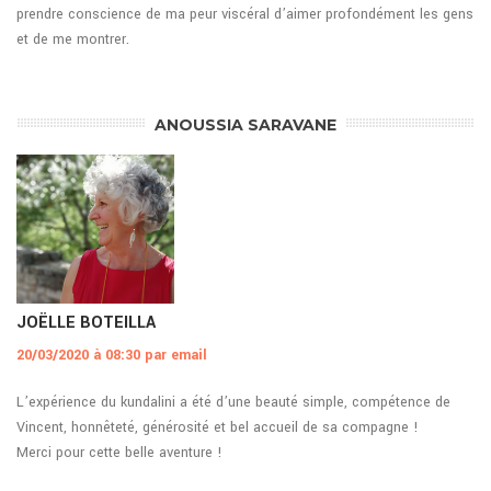
prendre conscience de ma peur viscéral d’aimer profondément les gens
et de me montrer.
ANOUSSIA SARAVANE
JOËLLE BOTEILLA
20/03/2020 à 08:30 par email
L’expérience du kundalini a été d’une beauté simple, compétence de
Vincent, honnêteté, générosité et bel accueil de sa compagne !
Merci pour cette belle aventure !