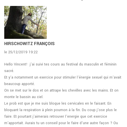
HIRSCHOWITZ FRANÇOIS
le
25/12/2019 19:22
Hello Vincent! j’ai suivi tes cours au festival du masculin et féminin
sacré.
Et y’a notamment un exercice pour stimuler l’énergie sexuel qui m’avait
beaucoup apporté.
On se met sur le dos et on attrape les chevilles avec les mains. Et on
monte le bassin au ciel.
Le prob est que je me suis bloque les cervicales en le faisant. En
bloquant la respiration à plein poumon à la fin. Du coup j’ose plus le
faire. Et pourtant j’aimerais retrouver l’energie que cet exercice
m’apportait. Aurais tu un conseil pour le faire d’une autre façon ? Ou