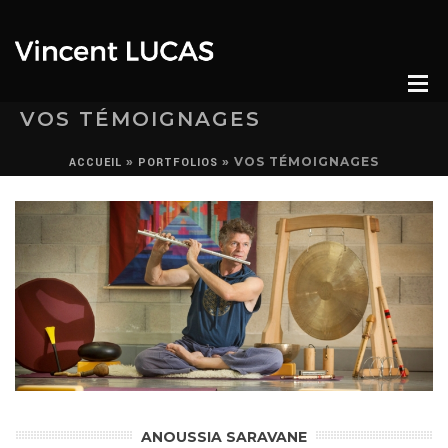
VOS TÉMOIGNAGES
»
»
VOS TÉMOIGNAGES
ACCUEIL
PORTFOLIOS
ANOUSSIA SARAVANE