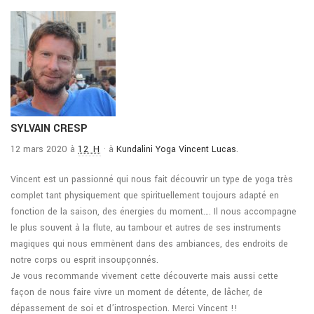
SYLVAIN CRESP
12 mars 2020 à
12 H
· à
Kundalini Yoga Vincent Lucas
.
Vincent est un passionné qui nous fait découvrir un type de yoga très
complet tant physiquement que spirituellement toujours adapté en
fonction de la saison, des énergies du moment…. Il nous accompagne
le plus souvent à la flute, au tambour et autres de ses instruments
magiques qui nous emmènent dans des ambiances, des endroits de
notre corps ou esprit insoupçonnés.
Je vous recommande vivement cette découverte mais aussi cette
façon de nous faire vivre un moment de détente, de lâcher, de
dépassement de soi et d’introspection. Merci Vincent !!