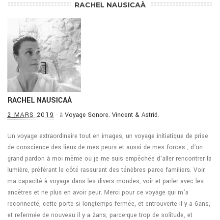
RACHEL NAUSICAÀ
RACHEL NAUSICAÀ
2 MARS 2019
·
à
Voyage Sonore. Vincent & Astrid
.
Un voyage extraordinaire tout en images, un voyage initiatique de prise
de conscience des lieux de mes peurs et aussi de mes forces , d’un
grand pardon à moi même où je me suis empêchée d’aller rencontrer la
lumière, préférant le côté rassurant des ténèbres parce familiers. Voir
ma capacité à voyage dans les divers mondes, voir et parler avec les
ancêtres et ne plus en avoir peur. Merci pour ce voyage qui m’a
reconnecté, cette porte si longtemps fermée, et entrouverte il y a 6ans,
et refermée de nouveau il y a 2ans, parce-que trop de solitude, et