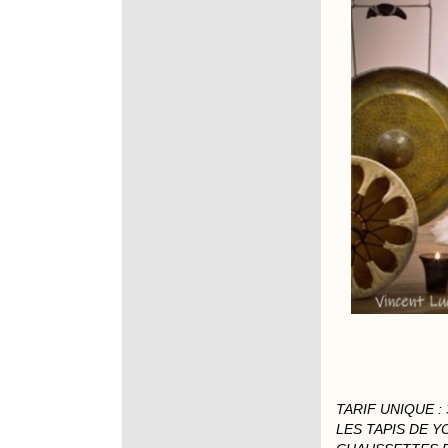
TARIF UNIQUE : 
LES TAPIS DE 