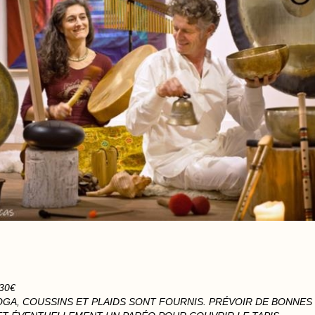
30€
YOGA, COUSSINS ET PLAIDS SONT FOURNIS. PRÉVOIR DE BONNES