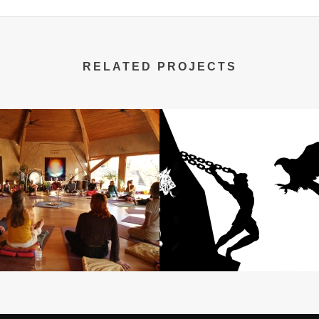
RELATED PROJECTS