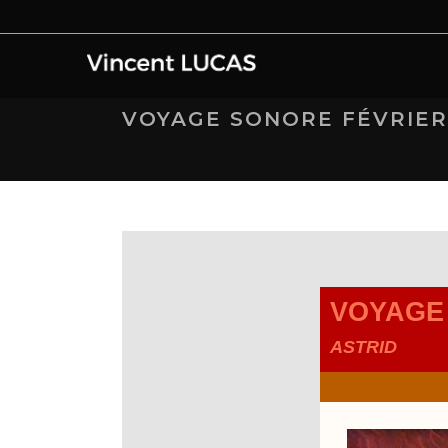
VOYAGE SONORE FÉVRIER
VOYAGE
ASTRID