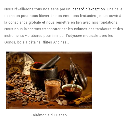
Nous réveillerons tous nos sens par un
cacao* d’exception.
Une belle
occasion pour nous libérer de nos émotions limitantes , nous ouvrir à
la conscience globale et nous remettre en lien avec nos fondations.
Nous nous laisserons transporter par les rythmes des tambours et des
instruments vibratoires pour finir par l’odyssée musicale avec les
Gongs, bols Tibétains, flûtes Andines…
Cérémonie du Cacao