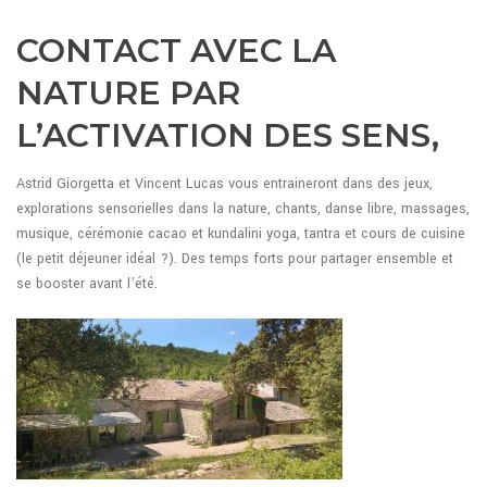
CONTACT AVEC LA
NATURE PAR
L’ACTIVATION DES SENS,
Astrid Giorgetta et Vincent Lucas vous entraineront dans des jeux,
explorations sensorielles dans la nature, chants, danse libre, massages,
musique, cérémonie cacao et kundalini yoga, tantra et cours de cuisine
(le petit déjeuner idéal ?). Des temps forts pour partager ensemble et
se booster avant l’été.