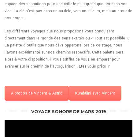
espace des sensations pour accueillir le plus grand que soi dans vos
vies. La clé n’est pas dans un au-delà, vers un ailleurs, mais au cœur de
nos corps…
Les différents voyages que nous proposons vous conduisent
directement dans le monde des sens exaltés ou « Tout est possible ».
La palette d’outils que nous développerons lors de ce stage, nous
l’avons expérimenté sur nos chemins respectifs. Cette palette sera
alors à votre disposition, il vous suffira de vous en emparer pour
avancer sur le chemin de l’autoguérison . Êtes-vous prêts ?
A propos de Vincent & Astrid
Kundalini avec Vincent
VOYAGE SONORE DE MARS 2019