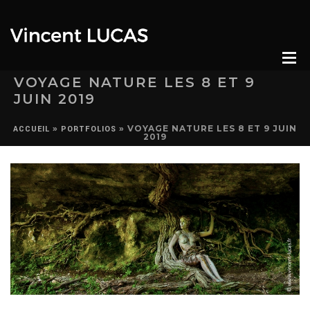
VOYAGE NATURE LES 8 ET 9
JUIN 2019
»
»
VOYAGE NATURE LES 8 ET 9 JUIN
ACCUEIL
PORTFOLIOS
2019