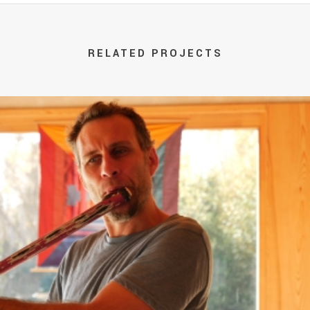
RELATED PROJECTS