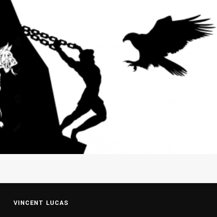
VINCENT LUCAS