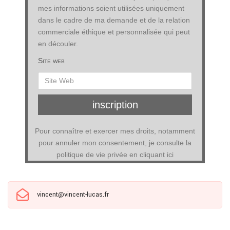
mes informations soient utilisées uniquement
dans le cadre de ma demande et de la relation
commerciale éthique et personnalisée qui peut
en découler.
Site web
inscription
Pour connaître et exercer mes droits, notamment
pour annuler mon consentement, je consulte la
politique de vie privée en cliquant ici
vincent@vincent-lucas.fr