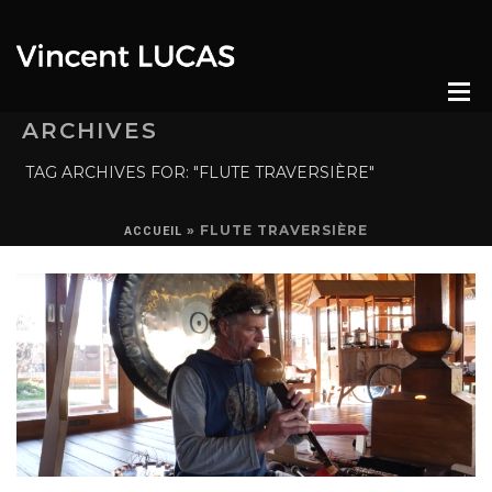
ARCHIVES
TAG ARCHIVES FOR: "FLUTE TRAVERSIÈRE"
»
FLUTE TRAVERSIÈRE
ACCUEIL