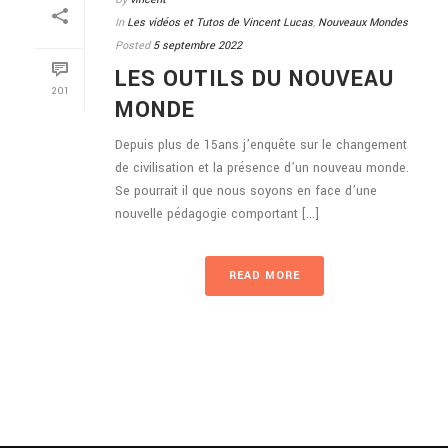
In
Les vidéos et Tutos de Vincent Lucas
,
Nouveaux Mondes
Posted
5 septembre 2022
LES OUTILS DU NOUVEAU
201
MONDE
Depuis plus de 15ans j’enquête sur le changement
de civilisation et la présence d’un nouveau monde.
Se pourrait il que nous soyons en face d’une
nouvelle pédagogie comportant [...]
READ MORE