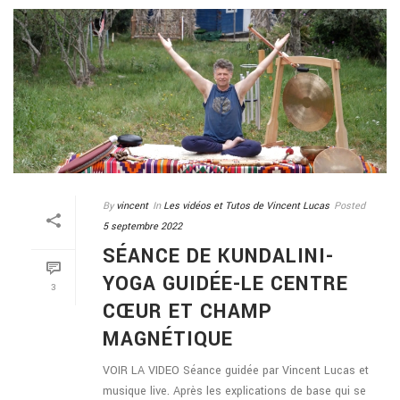
By
vincent
In
Les vidéos et Tutos de Vincent Lucas
Posted
5 septembre 2022
SÉANCE DE KUNDALINI-
YOGA GUIDÉE-LE CENTRE
3
CŒUR ET CHAMP
MAGNÉTIQUE
VOIR LA VIDEO Séance guidée par Vincent Lucas et
musique live. Après les explications de base qui se