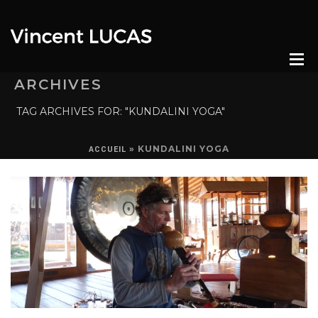
ARCHIVES
TAG ARCHIVES FOR: "KUNDALINI YOGA"
»
KUNDALINI YOGA
ACCUEIL