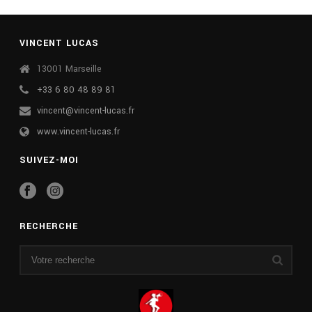
VINCENT LUCAS
13001 Marseille
+33 6 80 48 89 81
vincent@vincent-lucas.fr
www.vincent-lucas.fr
SUIVEZ-MOI
RECHERCHE