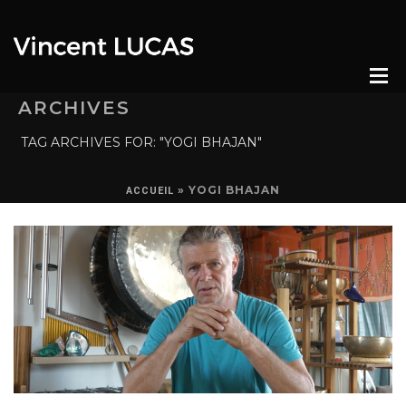
ARCHIVES
TAG ARCHIVES FOR: "YOGI BHAJAN"
»
YOGI BHAJAN
ACCUEIL