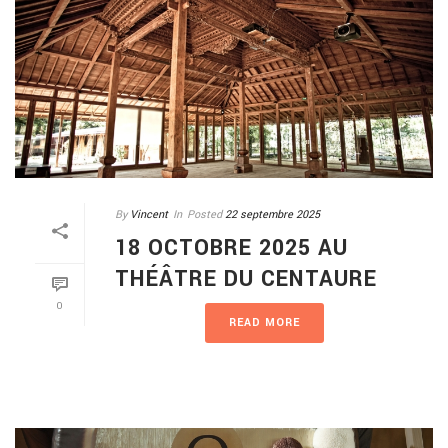
By
Vincent
In
Posted
22 septembre 2025
18 OCTOBRE 2025 AU
THÉÂTRE DU CENTAURE
0
READ MORE