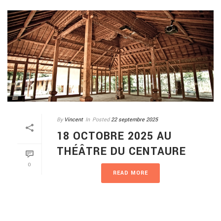
By
Vincent
In
Posted
22 septembre 2025
18 OCTOBRE 2025 AU
THÉÂTRE DU CENTAURE
0
READ MORE