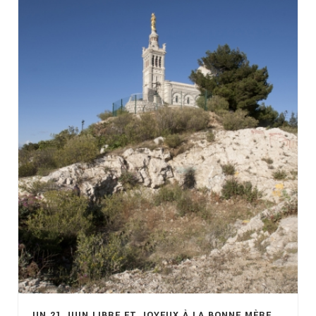
UN 21 JUIN LIBRE ET JOYEUX À LA BONNE MÈRE