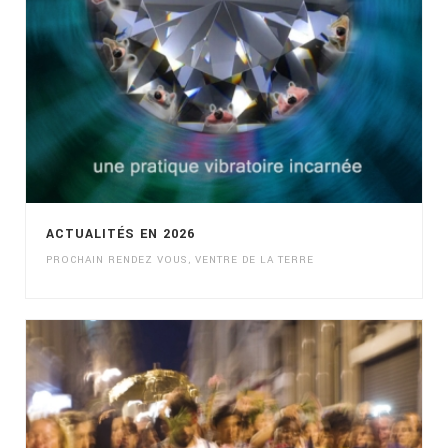
ACTUALITÉS EN 2026
PROCHAIN RENDEZ VOUS
,
VENTRE DE LA TERRE